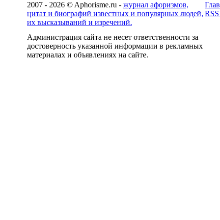
2007 - 2026 © Aphorisme.ru -
журнал афоризмов,
Глав
цитат и биографий известных и популярных людей,
RSS
их высказываний и изречений.
Администрация сайта не несет ответственности за
достоверность указанной информации в рекламных
материалах и объявлениях на сайте.