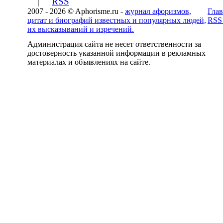
|
RSS
2007 - 2026 © Aphorisme.ru -
журнал афоризмов,
Глав
цитат и биографий известных и популярных людей,
RSS
их высказываний и изречений.
Администрация сайта не несет ответственности за
достоверность указанной информации в рекламных
материалах и объявлениях на сайте.