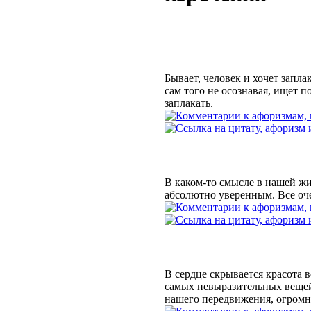
Бывает, человек и хочет заплак
сам того не осознавая, ищет п
заплакать.
В каком-то смысле в нашей жи
абсолютно уверенным. Все оч
В сердце скрывается красота в
самых невыразительных вещей
нашего передвижения, огромн