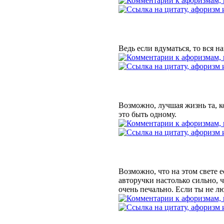
Ведь если вдуматься, то вся н
Возможно, лучшая жизнь та, ко
это быть одному.
Возможно, что на этом свете 
авторучки настолько сильно, ч
очень печально. Если ты не л