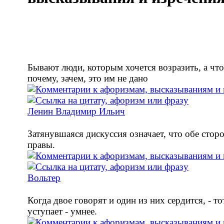
Бывают люди, которым хочется возразить, а что,
почему, зачем, это им не дано
Ленин Владимир Ильич
Затянувшаяся дискуссия означает, что обе стор
правы.
Вольтер
Когда двое говорят и один из них сердится, - то
уступает - умнее.