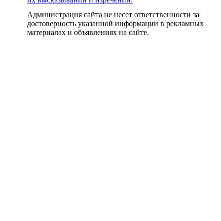
Администрация сайта не несет ответственности за
достоверность указанной информации в рекламных
материалах и объявлениях на сайте.