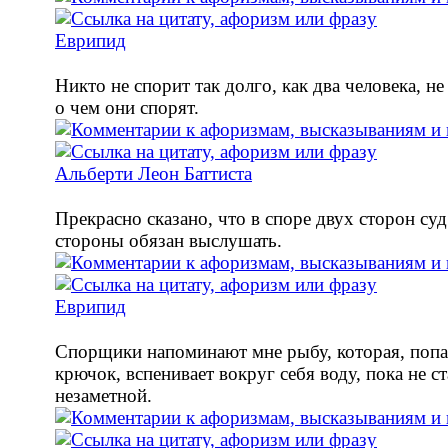
Еврипид
Никто не спорит так долго, как два человека, н
о чем они спорят.
Альберти Леон Баттиста
Прекрасно сказано, что в споре двух сторон cуд
стороны обязан выслушать.
Еврипид
Спорщики напоминают мне рыбу, которая, попа
крючок, вспенивает вокруг себя воду, пока не с
незаметной.