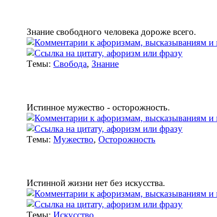
Знание свободного человека дороже всего.
Tемы:
Свобода
,
Знание
Истинное мужество - осторожность.
Tемы:
Мужество
,
Осторожность
Истинной жизни нет без искусства.
Tемы:
Искусство