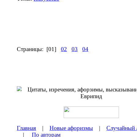
Страницы:
[01]
02
03
04
Главная
|
Новые афоризмы
|
Случайный 
|
По авторам