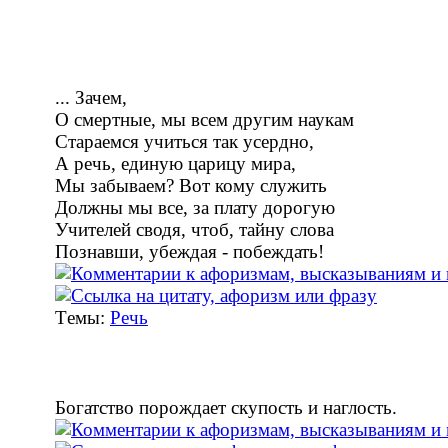
... Зачем,
О смертные, мы всем другим наукам
Стараемся учиться так усердно,
А речь, единую царицу мира,
Мы забываем? Вот кому служить
Должны мы все, за плату дорогую
Учителей сводя, чтоб, тайну слова
Познавши, убеждая - побеждать!
Tемы:
Речь
Богатство порождает скупость и наглость.