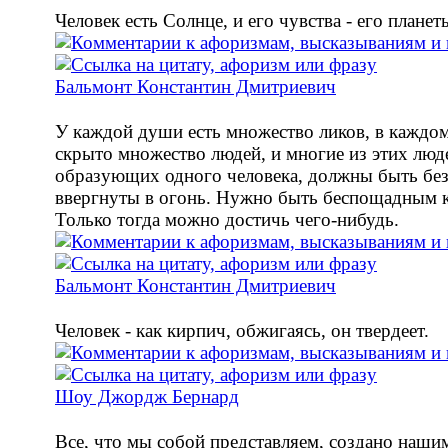
Человек есть Солнце, и его чувства - его планет
Бальмонт Константин Дмитриевич
У каждой души есть множество ликов, в каждом
скрыто множество людей, и многие из этих люд
образующих одного человека, должны быть бе
ввергнуты в огонь. Нужно быть беспощадным к
Только тогда можно достичь чего-нибудь.
Бальмонт Константин Дмитриевич
Человек - как кирпич, обжигаясь, он твердеет.
Шоу Джордж Бернард
Все, что мы собой представляем, создано наши