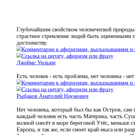
Глубочайшим свойством человеческой природы 
страстное стремление людей быть оцененными 
достоинству.
Джеймс Уильям
Есть человек - есть проблема, нет человека - не
Рыбаков Анатолий Наумович
Нет человека, который был бы как Остров, сам п
каждый человек есть часть Материка, часть Суш
волной снесёт в море береговой Утёс, меньше с
Европа, и так же, если смоет край мыса или ра