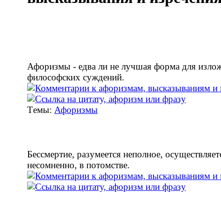
Афоризмы - едва ли не лучшая форма для изло
философских суждений.
Tемы:
Афоризмы
Бессмертие, разумеется неполное, осуществляет
несомненно, в потомстве.