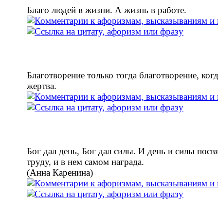
Благо людей в жизни. А жизнь в работе.
Благотворение только тогда благотворение, ког
жертва.
Бог дал день, Бог дал силы. И день и силы пос
труду, и в нем самом награда.
(Анна Каренина)