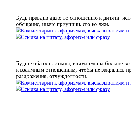
Будь правдив даже по отношению к дитяти: ис
обещание, иначе приучишь его ко лжи.
Будьте оба осторожны, внимательны больше вс
к взаимным отношениям, чтобы не закрались 
раздражения, отчужденности.