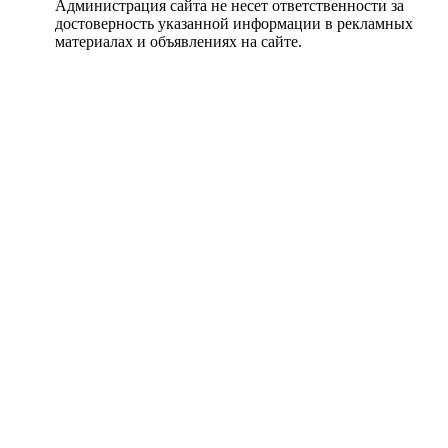
Администрация сайта не несет ответственности за
достоверность указанной информации в рекламных
материалах и объявлениях на сайте.