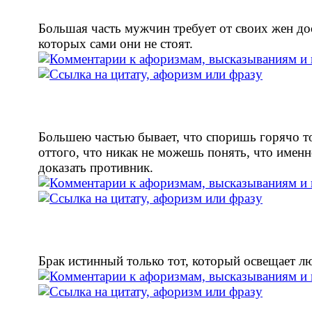
Большая часть мужчин требует от своих жен до
которых сами они не стоят.
Большею частью бывает, что споришь горячо т
оттого, что никак не можешь понять, что именн
доказать противник.
Брак истинный только тот, который освещает л