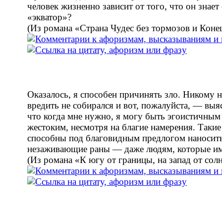
человек жизненно зависит от того, что он знает
«экватор»?
(Из романа «Страна Чудес без тормозов и Коне
Оказалось, я способен причинять зло. Никому 
вредить не собирался и вот, пожалуйста, — выя
что когда мне нужно, я могу быть эгоистичным
жестоким, несмотря на благие намерения. Таки
способны под благовидным предлогом наносит
незаживающие раны — даже людям, которые им
(Из романа «К югу от границы, на запад от сол