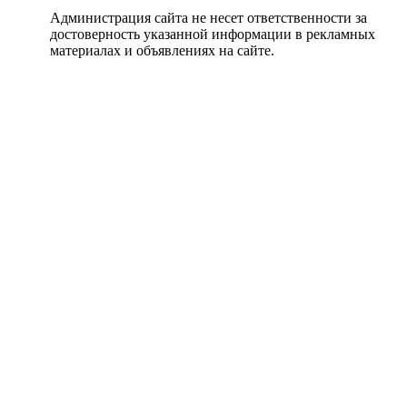
Администрация сайта не несет ответственности за
достоверность указанной информации в рекламных
материалах и объявлениях на сайте.