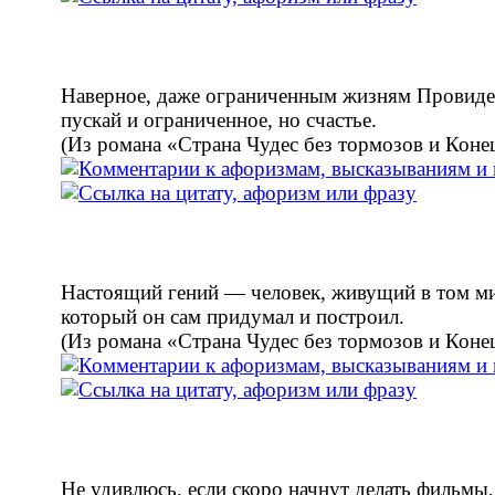
Наверное, даже ограниченным жизням Провиде
пускай и ограниченное, но счастье.
(Из романа «Страна Чудес без тормозов и Коне
Настоящий гений — человек, живущий в том ми
который он сам придумал и построил.
(Из романа «Страна Чудес без тормозов и Коне
Не удивлюсь, если скоро начнут делать фильмы,