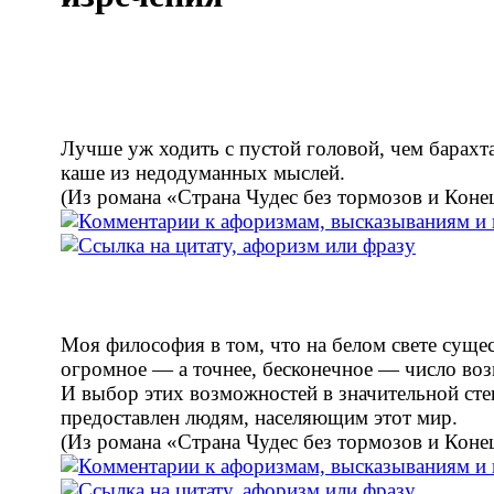
Лучше уж ходить с пустой головой, чем барахта
каше из недодуманных мыслей.
(Из романа «Страна Чудес без тормозов и Коне
Моя философия в том, что на белом свете суще
огромное — а точнее, бесконечное — число во
И выбор этих возможностей в значительной сте
предоставлен людям, населяющим этот мир.
(Из романа «Страна Чудес без тормозов и Коне