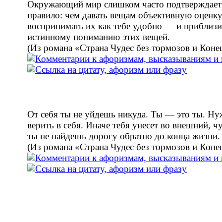
Окружающий мир слишком часто подтверждает
правило: чем давать вещам объективную оценку
воспринимать их как тебе удобно — и приблиз
истинному пониманию этих вещей.
(Из романа «Страна Чудес без тормозов и Коне
От себя ты не уйдешь никуда. Ты — это ты. Ну
верить в себя. Иначе тебя унесет во внешний, ч
ты не найдешь дорогу обратно до конца жизни.
(Из романа «Страна Чудес без тормозов и Коне