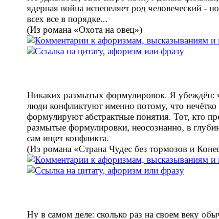
ядерная война испепеляет род человеческий - но
всех все в порядке...
(Из романа «Охота на овец»)
Никаких размытых формулировок. Я убеждён: 
люди конфликтуют именно потому, что нечётко
формулируют абстрактные понятия. Тот, кто пр
размытые формулировки, неосознанно, в глуби
сам ищет конфликта.
(Из романа «Страна Чудес без тормозов и Коне
Ну в самом деле: сколько раз на своем веку об