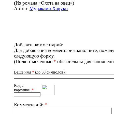
(Из романа «Охота на овец»)
Автор:
Мураками Харуки
Добавить комментарий:
Для добавления комментария заполните, пожалу
следующую форму.
(Поля отмеченные
*
обязательны для заполнени
Ваше имя
*
(до 50 символов):
Код с
картинки:
*
Комментарий:
*