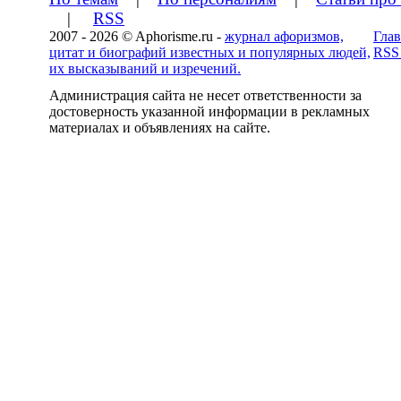
|
RSS
2007 - 2026 © Aphorisme.ru -
журнал афоризмов,
Глав
цитат и биографий известных и популярных людей,
RSS
их высказываний и изречений.
Администрация сайта не несет ответственности за
достоверность указанной информации в рекламных
материалах и объявлениях на сайте.