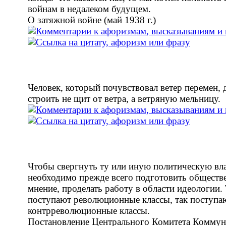
войнам в недалеком будущем.
О затяжной войне (май 1938 г.)
Человек, который почувствовал ветер перемен,
строить не щит от ветра, а ветряную мельницу.
Чтобы свергнуть ту или иную политическую вла
необходимо прежде всего подготовить обществ
мнение, проделать работу в области идеологии.
поступают революционные классы, так поступа
контрреволюционные классы.
Постановление Центрального Комитета Коммун