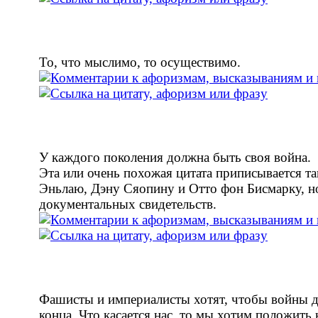
То, что мыслимо, то осуществимо.
У каждого поколения должна быть своя война.
Эта или очень похожая цитата приписывается т
Эньлаю, Дэну Сяопину и Отто фон Бисмарку, но
документальных свидетельств.
Фашисты и империалисты хотят, чтобы войны д
конца. Что касается нас, то мы хотим положить 