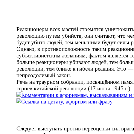
Реакционеры всех мастей стремятся уничтожит
революцию путем убийств, они считают, что ч
будет убито людей, тем меньшими будут силы 
Однако, в противоположность таким реакционн
субъективистским желаниям, фактом является то
больше реакционеры убивают людей, тем боль
революции, тем ближе к гибели реакция. Это —
непреодолимый закон.
Речь на траурном собрании, посвящённом памя
героев китайской революции (17 июня 1945 г.)
Следует выступать против переоценки сил врага