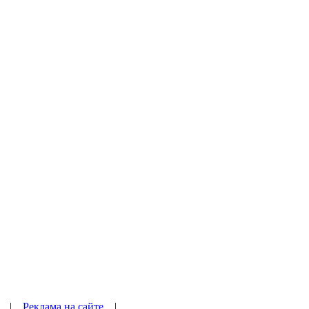
|
Реклама на сайте
|