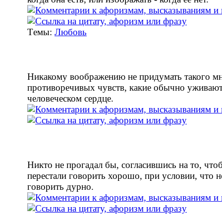
Tемы:
Любовь
Никакому воображению не придумать такого м
противоречивых чувств, какие обычно уживают
человеческом сердце.
Никто не прогадал бы, согласившись на то, что
перестали говорить хорошо, при условии, что н
говорить дурно.