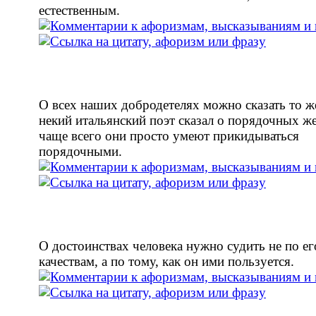
естественным.
О всех наших добродетелях можно сказать то ж
некий итальянский поэт сказал о порядочных ж
чаще всего они просто умеют прикидываться
порядочными.
О достоинствах человека нужно судить не по е
качествам, а по тому, как он ими пользуется.