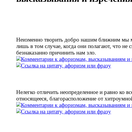
Неизменно творить добро нашим ближним мы
лишь в том случае, когда они полагают, что не 
безнаказанно причинить нам зло.
Нелегко отличить неопределенное и равно ко вс
относящееся, благорасположение от хитроумной