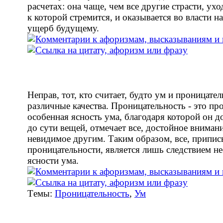
расчетах: она чаще, чем все другие страсти, ухо
к которой стремится, и оказывается во власти н
ущерб будущему.
Неправ, тот, кто считает, будто ум и проницател
различные качества. Проницательность - это пр
особенная ясность ума, благодаря которой он д
до сути вещей, отмечает все, достойное внимани
невидимое другим. Таким образом, все, припи
проницательности, является лишь следствием 
ясности ума.
Tемы:
Проницательность
,
Ум