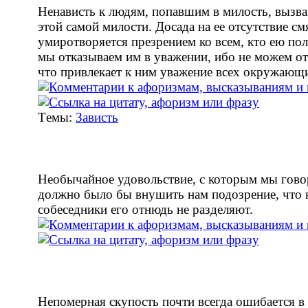
Ненависть к людям, попавшим в милость, вызв
этой самой милости. Досада на ее отсутствие см
умиротворяется презрением ко всем, кто ею пол
мы отказываем им в уважении, ибо не можем от
что привлекает к ним уважение всех окружающ
Tемы:
Зависть
Необычайное удовольствие, с которым мы говор
должно было бы внушить нам подозрение, что
собеседники его отнюдь не разделяют.
Непомерная скупость почти всегда ошибается в