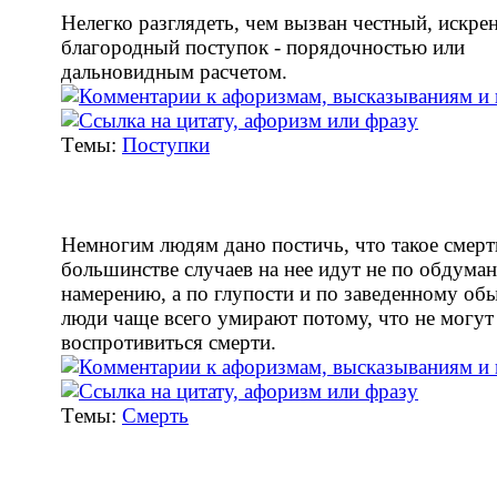
Нелегко разглядеть, чем вызван честный, искре
благородный поступок - порядочностью или
дальновидным расчетом.
Tемы:
Поступки
Немногим людям дано постичь, что такое смерть
большинстве случаев на нее идут не по обдума
намерению, а по глупости и по заведенному об
люди чаще всего умирают потому, что не могут
воспротивиться смерти.
Tемы:
Смерть