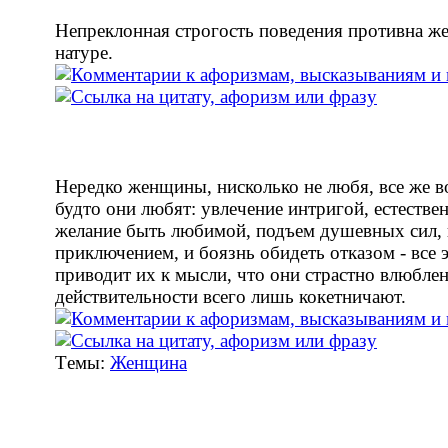
Непреклонная строгость поведения противна ж
натуре.
Нередко женщины, нисколько не любя, все же 
будто они любят: увлечение интригой, естестве
желание быть любимой, подъем душевных сил,
приключением, и боязнь обидеть отказом - все 
приводит их к мысли, что они страстно влюблен
действительности всего лишь кокетничают.
Tемы:
Женщина