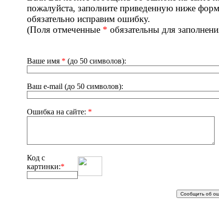
пожалуйста, заполните приведенную ниже фор
обязательно исправим ошибку.
(Поля отмеченные
*
обязательны для заполнени
Ваше имя
*
(до 50 символов):
Ваш e-mail (до 50 символов):
Ошибка на сайте:
*
Код с
картинки:
*