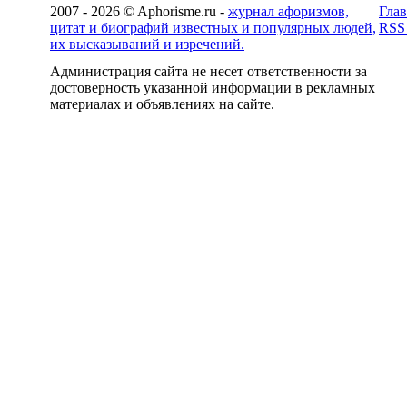
2007 - 2026 © Aphorisme.ru -
журнал афоризмов,
Глав
цитат и биографий известных и популярных людей,
RSS
их высказываний и изречений.
Администрация сайта не несет ответственности за
достоверность указанной информации в рекламных
материалах и объявлениях на сайте.