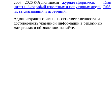
2007 - 2026 © Aphorisme.ru -
журнал афоризмов,
Глав
цитат и биографий известных и популярных людей,
RSS
их высказываний и изречений.
Администрация сайта не несет ответственности за
достоверность указанной информации в рекламных
материалах и объявлениях на сайте.