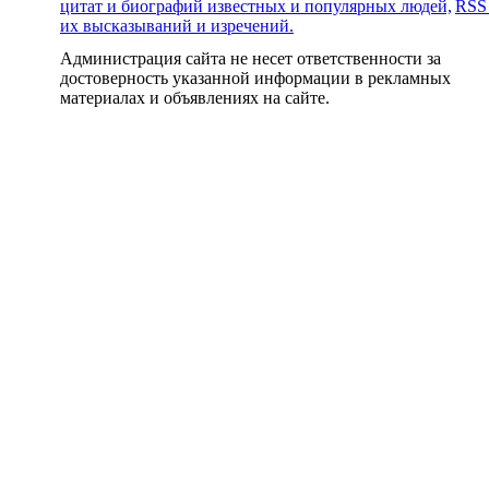
цитат и биографий известных и популярных людей,
RSS
их высказываний и изречений.
Администрация сайта не несет ответственности за
достоверность указанной информации в рекламных
материалах и объявлениях на сайте.