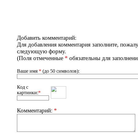
Добавить комментарий:
Для добавления комментария заполните, пожалу
следующую форму.
(Поля отмеченные
*
обязательны для заполнени
Ваше имя
*
(до 50 символов):
Код с
картинки:
*
Комментарий:
*