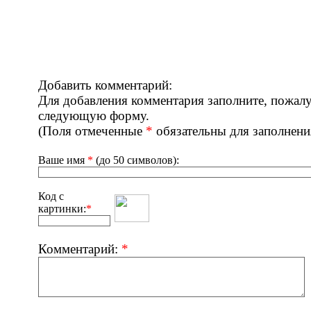
Добавить комментарий:
Для добавления комментария заполните, пожалу
следующую форму.
(Поля отмеченные
*
обязательны для заполнени
Ваше имя
*
(до 50 символов):
Код с
картинки:
*
Комментарий:
*