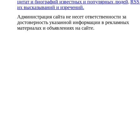
цитат и биографий известных и популярных людей,
RSS
их высказываний и изречений.
Администрация сайта не несет ответственности за
достоверность указанной информации в рекламных
материалах и объявлениях на сайте.