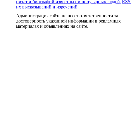
цитат и биографий известных и популярных людей,
RSS
их высказываний и изречений.
Администрация сайта не несет ответственности за
достоверность указанной информации в рекламных
материалах и объявлениях на сайте.