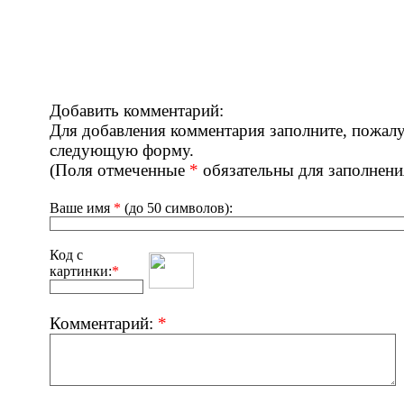
Добавить комментарий:
Для добавления комментария заполните, пожалу
следующую форму.
(Поля отмеченные
*
обязательны для заполнени
Ваше имя
*
(до 50 символов):
Код с
картинки:
*
Комментарий:
*