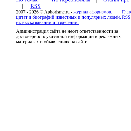
|
RSS
2007 - 2026 © Aphorisme.ru -
журнал афоризмов,
Глав
цитат и биографий известных и популярных людей,
RSS
их высказываний и изречений.
Администрация сайта не несет ответственности за
достоверность указанной информации в рекламных
материалах и объявлениях на сайте.