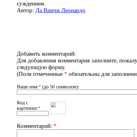
суждением.
Автор:
Да Винчи Леонардо
Добавить комментарий:
Для добавления комментария заполните, пожалу
следующую форму.
(Поля отмеченные
*
обязательны для заполнени
Ваше имя
*
(до 50 символов):
Код с
картинки:
*
Комментарий:
*