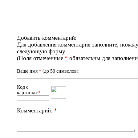
Добавить комментарий:
Для добавления комментария заполните, пожалу
следующую форму.
(Поля отмеченные
*
обязательны для заполнени
Ваше имя
*
(до 50 символов):
Код с
картинки:
*
Комментарий:
*