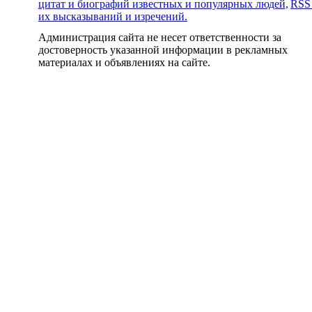
цитат и биографий известных и популярных людей,
RSS
их высказываний и изречений.
Администрация сайта не несет ответственности за
достоверность указанной информации в рекламных
материалах и объявлениях на сайте.