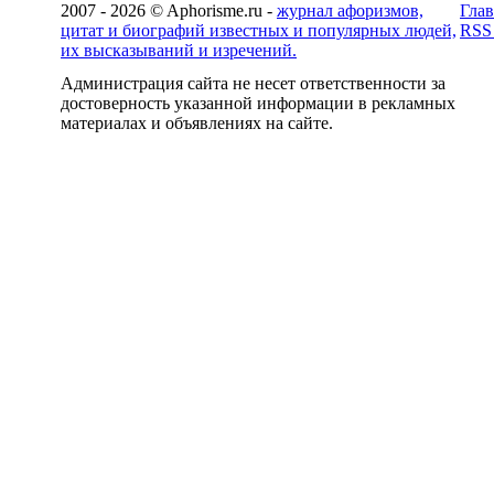
2007 - 2026 © Aphorisme.ru -
журнал афоризмов,
Глав
цитат и биографий известных и популярных людей,
RSS
их высказываний и изречений.
Администрация сайта не несет ответственности за
достоверность указанной информации в рекламных
материалах и объявлениях на сайте.