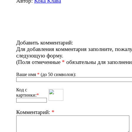
Автор:
Кока Клава
Добавить комментарий:
Для добавления комментария заполните, пожалу
следующую форму.
(Поля отмеченные
*
обязательны для заполнени
Ваше имя
*
(до 50 символов):
Код с
картинки:
*
Комментарий:
*