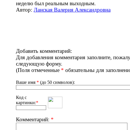
неделю был реальным выходным.
Автор:
Ланская Валерия Александровна
Добавить комментарий:
Для добавления комментария заполните, пожалу
следующую форму.
(Поля отмеченные
*
обязательны для заполнени
Ваше имя
*
(до 50 символов):
Код с
картинки:
*
Комментарий:
*