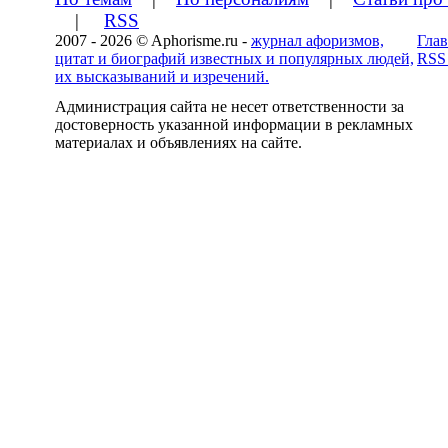
|
RSS
2007 - 2026 © Aphorisme.ru -
журнал афоризмов,
Глав
цитат и биографий известных и популярных людей,
RSS
их высказываний и изречений.
Администрация сайта не несет ответственности за
достоверность указанной информации в рекламных
материалах и объявлениях на сайте.