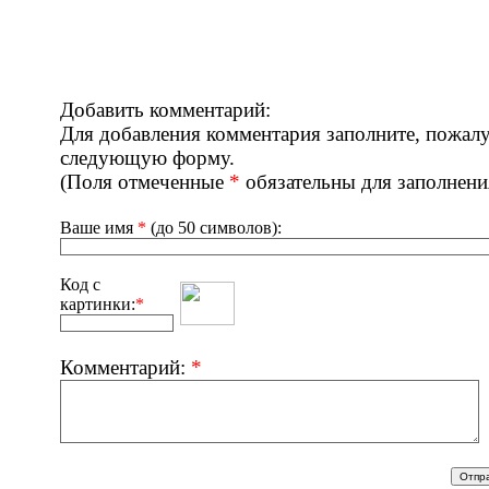
Добавить комментарий:
Для добавления комментария заполните, пожалу
следующую форму.
(Поля отмеченные
*
обязательны для заполнени
Ваше имя
*
(до 50 символов):
Код с
картинки:
*
Комментарий:
*