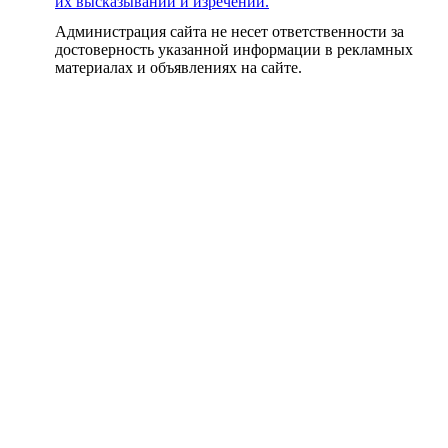
их высказываний и изречений.
Администрация сайта не несет ответственности за
достоверность указанной информации в рекламных
материалах и объявлениях на сайте.