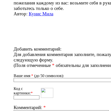
пожелания каждому из вас: возьмите себя в рук
заботьтесь только о себе.
Автор:
Кунис Мила
Добавить комментарий:
Для добавления комментария заполните, пожалу
следующую форму.
(Поля отмеченные
*
обязательны для заполнени
Ваше имя
*
(до 50 символов):
Код с
картинки:
*
Комментарий:
*