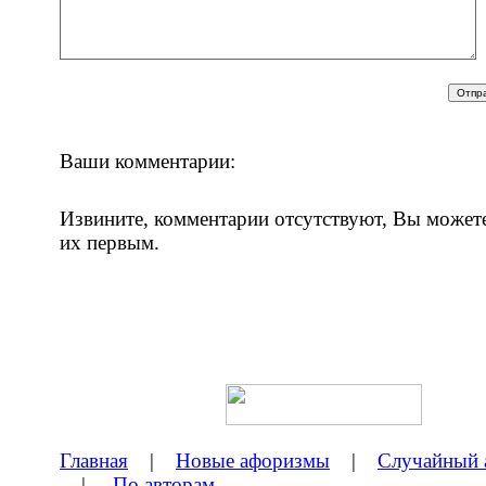
Ваши комментарии:
Извините, комментарии отсутствуют, Вы может
их первым.
Главная
|
Новые афоризмы
|
Случайный 
|
По авторам