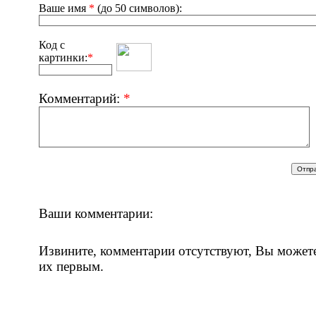
Ваше имя
*
(до 50 символов):
Код с
картинки:
*
Комментарий:
*
Ваши комментарии:
Извините, комментарии отсутствуют, Вы может
их первым.