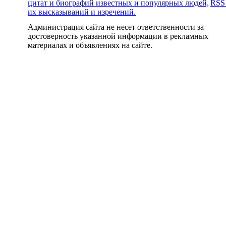
цитат и биографий известных и популярных людей,
RSS
их высказываний и изречений.
Администрация сайта не несет ответственности за
достоверность указанной информации в рекламных
материалах и объявлениях на сайте.