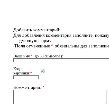
Добавить комментарий:
Для добавления комментария заполните, пожалу
следующую форму.
(Поля отмеченные
*
обязательны для заполнени
Ваше имя
*
(до 50 символов):
Код с
картинки:
*
Комментарий:
*