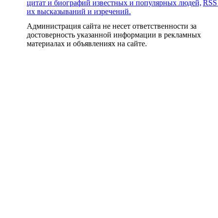
цитат и биографий известных и популярных людей,
RSS
их высказываний и изречений.
Администрация сайта не несет ответственности за
достоверность указанной информации в рекламных
материалах и объявлениях на сайте.