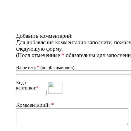
Добавить комментарий:
Для добавления комментария заполните, пожалу
следующую форму.
(Поля отмеченные
*
обязательны для заполнени
Ваше имя
*
(до 50 символов):
Код с
картинки:
*
Комментарий:
*