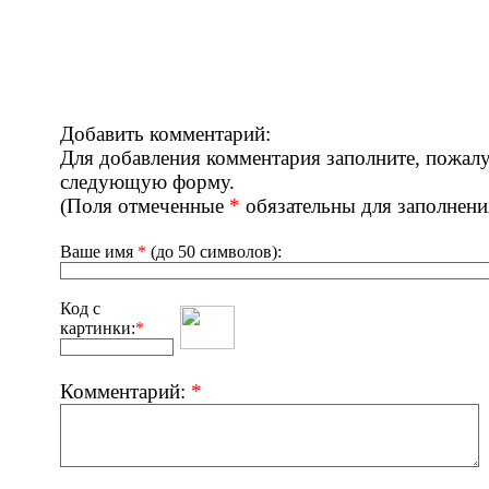
Добавить комментарий:
Для добавления комментария заполните, пожалу
следующую форму.
(Поля отмеченные
*
обязательны для заполнени
Ваше имя
*
(до 50 символов):
Код с
картинки:
*
Комментарий:
*