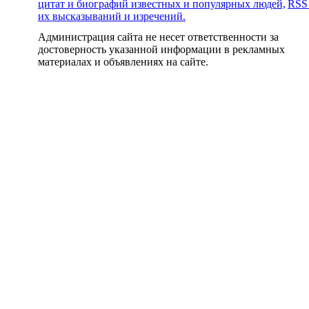
цитат и биографий известных и популярных людей,
RSS
их высказываний и изречений.
Администрация сайта не несет ответственности за
достоверность указанной информации в рекламных
материалах и объявлениях на сайте.