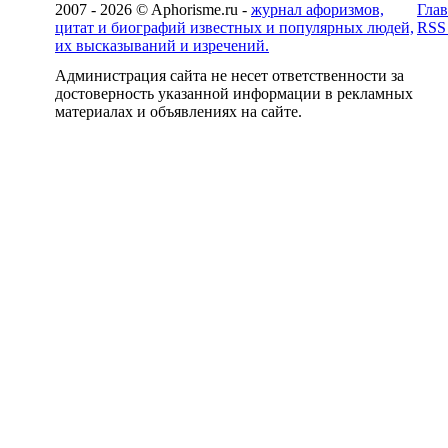
2007 - 2026 © Aphorisme.ru -
журнал афоризмов,
Глав
цитат и биографий известных и популярных людей,
RSS
их высказываний и изречений.
Администрация сайта не несет ответственности за
достоверность указанной информации в рекламных
материалах и объявлениях на сайте.