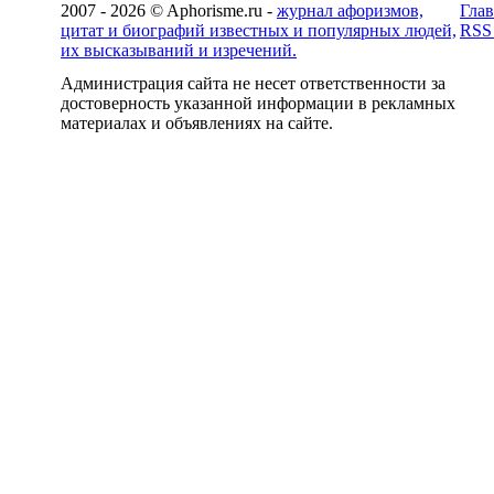
2007 - 2026 © Aphorisme.ru -
журнал афоризмов,
Глав
цитат и биографий известных и популярных людей,
RSS
их высказываний и изречений.
Администрация сайта не несет ответственности за
достоверность указанной информации в рекламных
материалах и объявлениях на сайте.