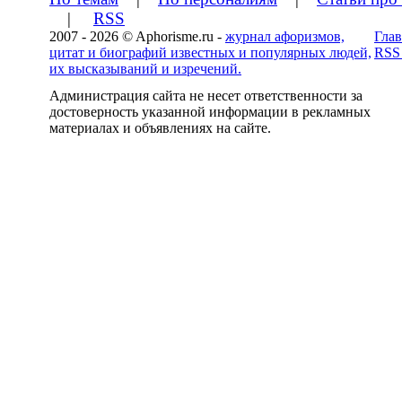
|
RSS
2007 - 2026 © Aphorisme.ru -
журнал афоризмов,
Глав
цитат и биографий известных и популярных людей,
RSS
их высказываний и изречений.
Администрация сайта не несет ответственности за
достоверность указанной информации в рекламных
материалах и объявлениях на сайте.