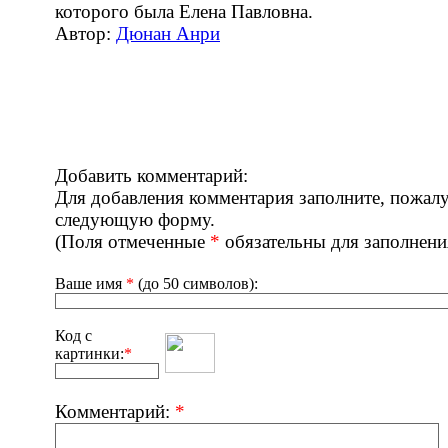
которого была Елена Павловна.
Автор:
Дюнан Анри
Добавить комментарий:
Для добавления комментария заполните, пожалу
следующую форму.
(Поля отмеченные
*
обязательны для заполнени
Ваше имя
*
(до 50 символов):
Код с
картинки:
*
Комментарий:
*