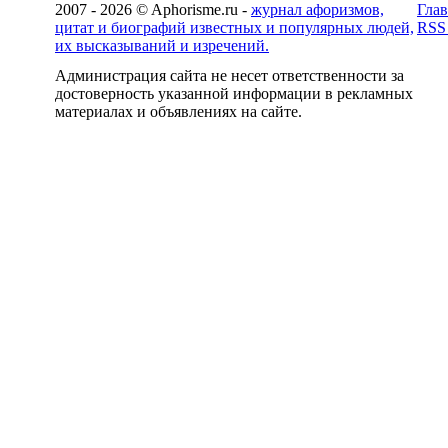
2007 - 2026 © Aphorisme.ru -
журнал афоризмов,
Глав
цитат и биографий известных и популярных людей,
RSS
их высказываний и изречений.
Администрация сайта не несет ответственности за
достоверность указанной информации в рекламных
материалах и объявлениях на сайте.