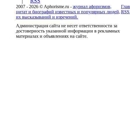
|
RSS
2007 - 2026 © Aphorisme.ru -
журнал афоризмов,
Глав
цитат и биографий известных и популярных людей,
RSS
их высказываний и изречений.
Администрация сайта не несет ответственности за
достоверность указанной информации в рекламных
материалах и объявлениях на сайте.