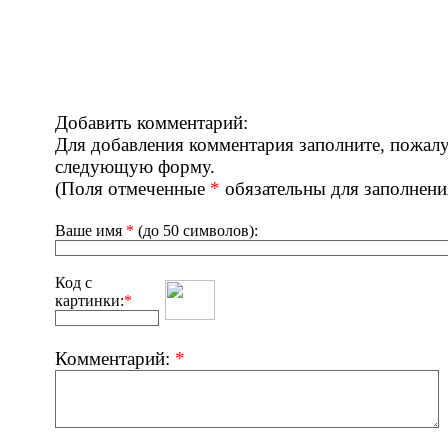
Добавить комментарий:
Для добавления комментария заполните, пожалу
следующую форму.
(Поля отмеченные
*
обязательны для заполнени
Ваше имя
*
(до 50 символов):
Код с
картинки:
*
Комментарий:
*