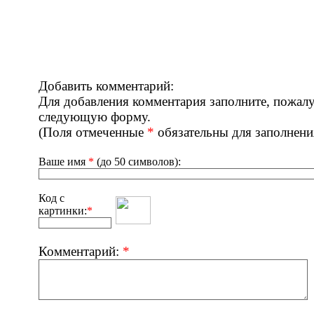
Добавить комментарий:
Для добавления комментария заполните, пожалу
следующую форму.
(Поля отмеченные
*
обязательны для заполнени
Ваше имя
*
(до 50 символов):
Код с
картинки:
*
Комментарий:
*