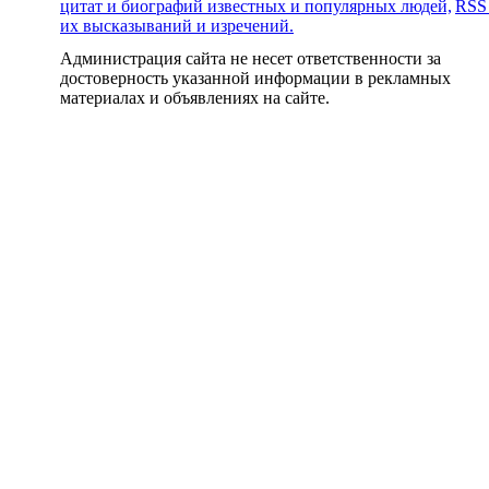
цитат и биографий известных и популярных людей,
RSS
их высказываний и изречений.
Администрация сайта не несет ответственности за
достоверность указанной информации в рекламных
материалах и объявлениях на сайте.