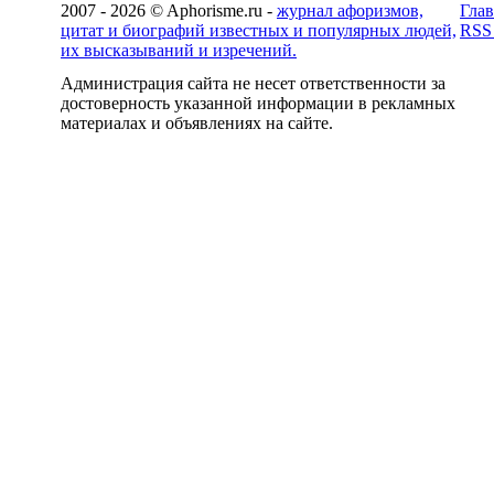
2007 - 2026 © Aphorisme.ru -
журнал афоризмов,
Глав
цитат и биографий известных и популярных людей,
RSS
их высказываний и изречений.
Администрация сайта не несет ответственности за
достоверность указанной информации в рекламных
материалах и объявлениях на сайте.