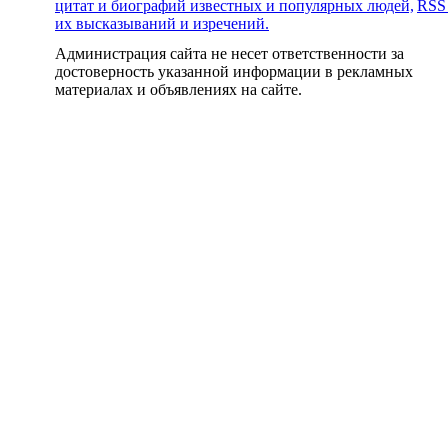
цитат и биографий известных и популярных людей,
RSS
их высказываний и изречений.
Администрация сайта не несет ответственности за
достоверность указанной информации в рекламных
материалах и объявлениях на сайте.