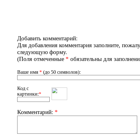
Добавить комментарий:
Для добавления комментария заполните, пожалу
следующую форму.
(Поля отмеченные
*
обязательны для заполнени
Ваше имя
*
(до 50 символов):
Код с
картинки:
*
Комментарий:
*