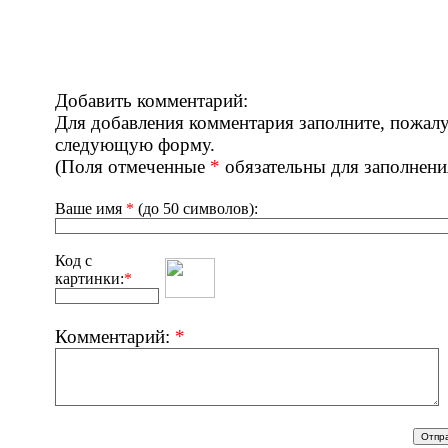
Добавить комментарий:
Для добавления комментария заполните, пожалу
следующую форму.
(Поля отмеченные
*
обязательны для заполнени
Ваше имя
*
(до 50 символов):
Код с
картинки:
*
Комментарий:
*