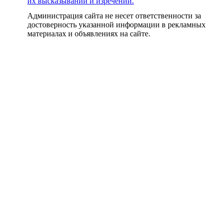
их высказываний и изречений.
Администрация сайта не несет ответственности за
достоверность указанной информации в рекламных
материалах и объявлениях на сайте.