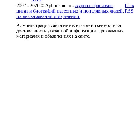
2007 - 2026 © Aphorisme.ru -
журнал афоризмов,
Глав
цитат и биографий известных и популярных людей,
RSS
их высказываний и изречений.
Администрация сайта не несет ответственности за
достоверность указанной информации в рекламных
материалах и объявлениях на сайте.