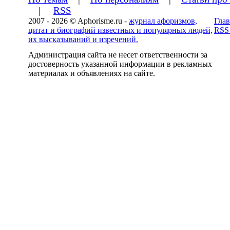
|
RSS
2007 - 2026 © Aphorisme.ru -
журнал афоризмов,
Глав
цитат и биографий известных и популярных людей,
RSS
их высказываний и изречений.
Администрация сайта не несет ответственности за
достоверность указанной информации в рекламных
материалах и объявлениях на сайте.