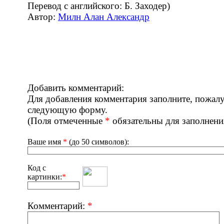
Перевод с английского: Б. Заходер)
Автор:
Милн Алан Александр
Добавить комментарий:
Для добавления комментария заполните, пожалу
следующую форму.
(Поля отмеченные
*
обязательны для заполнени
Ваше имя
*
(до 50 символов):
Код с
картинки:
*
Комментарий:
*