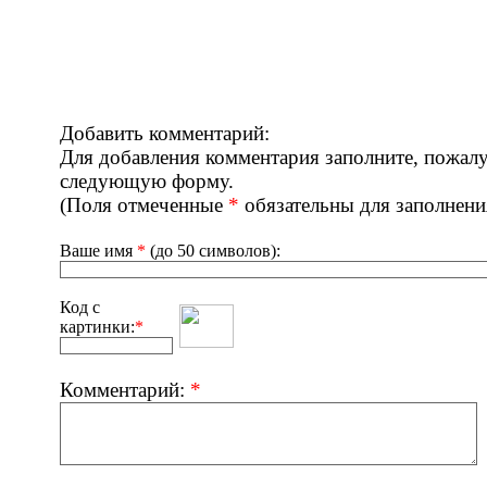
Добавить комментарий:
Для добавления комментария заполните, пожалу
следующую форму.
(Поля отмеченные
*
обязательны для заполнени
Ваше имя
*
(до 50 символов):
Код с
картинки:
*
Комментарий:
*