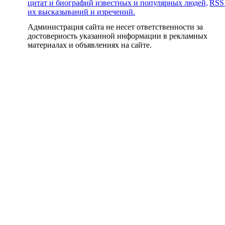
цитат и биографий известных и популярных людей,
RSS
их высказываний и изречений.
Администрация сайта не несет ответственности за
достоверность указанной информации в рекламных
материалах и объявлениях на сайте.