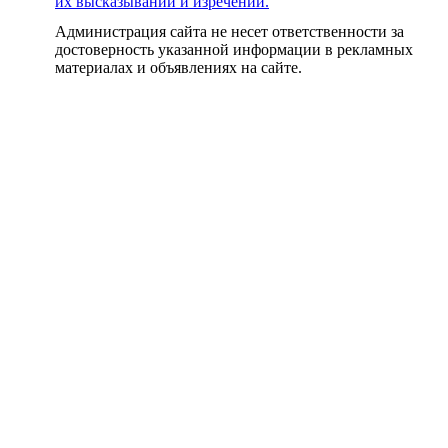
их высказываний и изречений.
Администрация сайта не несет ответственности за
достоверность указанной информации в рекламных
материалах и объявлениях на сайте.