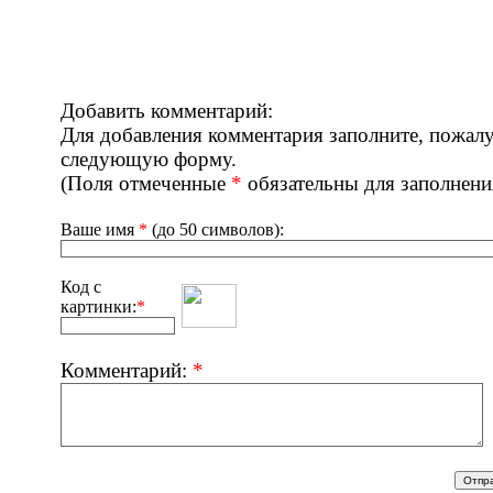
Добавить комментарий:
Для добавления комментария заполните, пожалу
следующую форму.
(Поля отмеченные
*
обязательны для заполнени
Ваше имя
*
(до 50 символов):
Код с
картинки:
*
Комментарий:
*