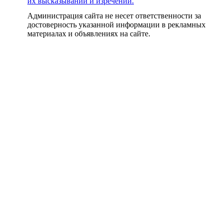
их высказываний и изречений.
Администрация сайта не несет ответственности за
достоверность указанной информации в рекламных
материалах и объявлениях на сайте.