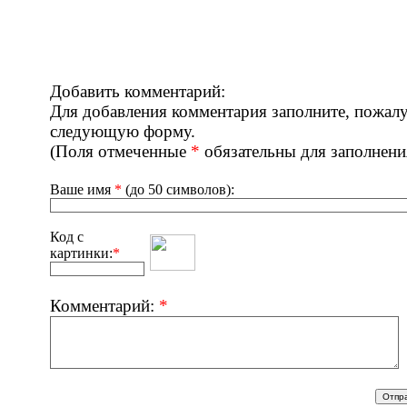
Добавить комментарий:
Для добавления комментария заполните, пожалу
следующую форму.
(Поля отмеченные
*
обязательны для заполнени
Ваше имя
*
(до 50 символов):
Код с
картинки:
*
Комментарий:
*