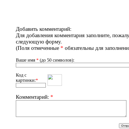
Добавить комментарий:
Для добавления комментария заполните, пожалу
следующую форму.
(Поля отмеченные
*
обязательны для заполнени
Ваше имя
*
(до 50 символов):
Код с
картинки:
*
Комментарий:
*