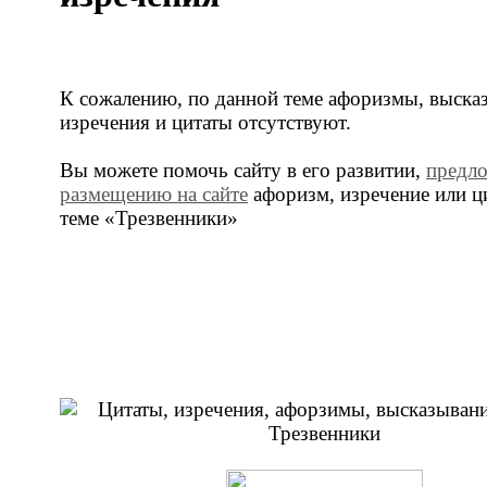
К сожалению, по данной теме афоризмы, выска
изречения и цитаты отсутствуют.
Вы можете помочь сайту в его развитии,
предл
размещению на сайте
афоризм, изречение или ц
теме «Трезвенники»