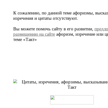
К сожалению, по данной теме афоризмы, выска
изречения и цитаты отсутствуют.
Вы можете помочь сайту в его развитии,
предл
размещению на сайте
афоризм, изречение или ц
теме «Такт»