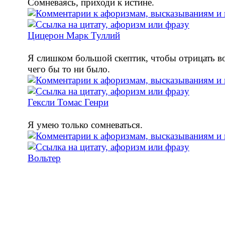
Сомневаясь, приходи к истине.
Цицерон Марк Туллий
Я слишком большой скептик, чтобы отрицать 
чего бы то ни было.
Гексли Томас Генри
Я умею только сомневаться.
Вольтер