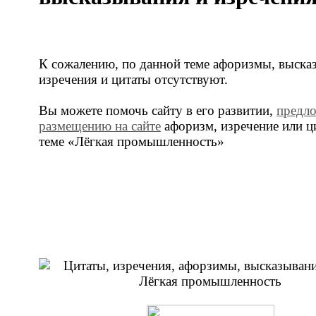
К сожалению, по данной теме афоризмы, выска
изречения и цитаты отсутствуют.
Вы можете помочь сайту в его развитии,
предл
размещению на сайте
афоризм, изречение или ц
теме «Лёгкая промышленность»