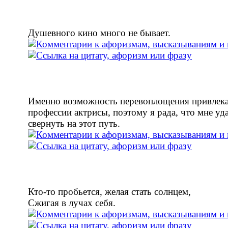
Душевного кино много не бывает.
Именно возможность перевоплощения привлека
профессии актрисы, поэтому я рада, что мне уд
свернуть на этот путь.
Кто-то пробьется, желая стать солнцем,
Сжигая в лучах себя.