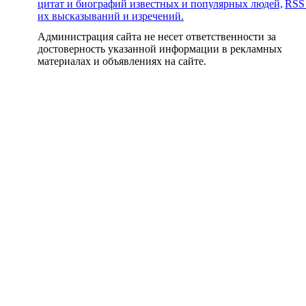
цитат и биографий известных и популярных людей,
RSS
их высказываний и изречений.
Администрация сайта не несет ответственности за
достоверность указанной информации в рекламных
материалах и объявлениях на сайте.