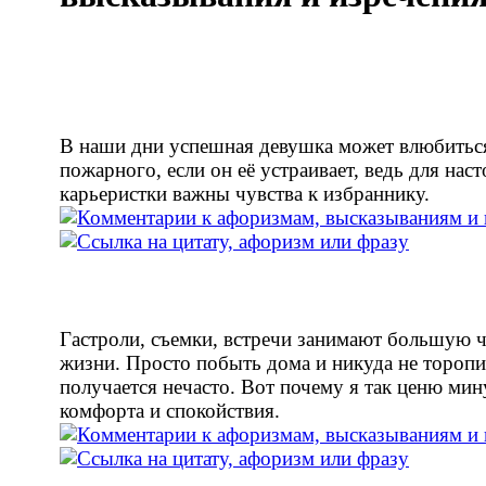
В наши дни успешная девушка может влюбиться
пожарного, если он её устраивает, ведь для нас
карьеристки важны чувства к избраннику.
Гастроли, съемки, встречи занимают большую ч
жизни. Просто побыть дома и никуда не торопи
получается нечасто. Вот почему я так ценю ми
комфорта и спокойствия.