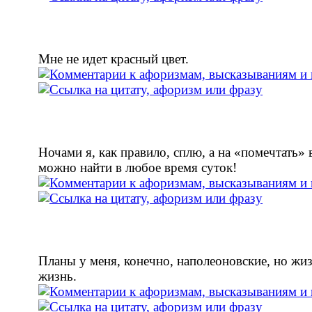
Мне не идет красный цвет.
Ночами я, как правило, сплю, а на «помечтать»
можно найти в любое время суток!
Планы у меня, конечно, наполеоновские, но жи
жизнь.