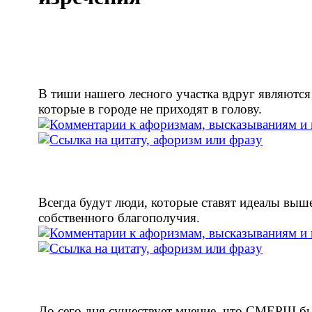
В тиши нашего лесного участка вдруг являются
которые в городе не приходят в голову.
Всегда будут люди, которые ставят идеалы выш
собственного благополучия.
До сего дня существует мнение, что СМЕРШ б