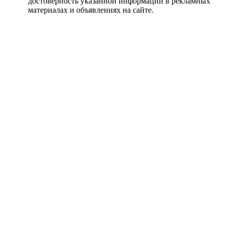
достоверность указанной информации в рекламных
материалах и объявлениях на сайте.