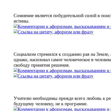
Сомнение является побудительной силой в поис
истины.
Социализм стремился к созданию рая на Земле, 
однако, насиловал самое человеческое в человеке
свободу принятия решения.
Учителю необходимы прежде всего любовь к ре
будущему человеку, не к программе.