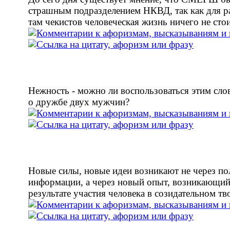
страшным подразделением НКВД, так как для 
там чекистов человеческая жизнь ничего не стои
Нежность - можно ли воспользоваться этим сло
о дружбе двух мужчин?
Новые силы, новые идеи возникают не через по
информации, а через новый опыт, возникающий
результате участия человека в созидательном тв