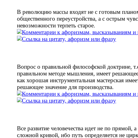
В революцию массы входят не с готовым плано
общественного переустройства, а с острым чув
невозможности терпеть старое.
Вопрос о правильной философской доктрине, т.е
правильном методе мышления, имеет решающее
как хорошая инструментальная мастерская имее
решающее значение для производства.
Все развитие человечества идет не по прямой, а
сложной кривой, ибо путь определяется не цир