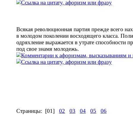
Всякая революционная партия прежде всего на
в молодом поколении восходящего класса. Поли
одряхление выражается в утрате способности п
под свое знамя молодежь.
Страницы:
[01]
02
03
04
05
06