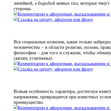
линейкой, а борьбой живых сил, которые тянут 
стороны.
Все социальные иллюзии, какие только набреди
человечество – в области религии, поэзии, прав
философии – для того и служили, чтобы обману
связать угнетенных.
Всякая особенность характера, достигнув извес
напряжения, превращается при известных услов
преимущество.